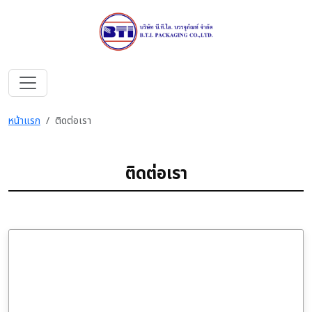
หน้าแรก
ติดต่อเรา
ติดต่อเรา