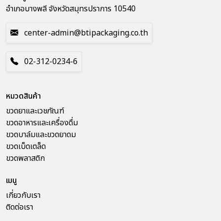
อำเภอบางพลี จังหวัดสมุทรปราการ 10540
center-admin@btipackaging.co.th
02-312-0234-6
หมวดสินค้า
ขวดยาและเวชภัณฑ์
ขวดอาหารและเครื่องดื่ม
ขวดบาล์มและขวดยาดม
ขวดเบ็ดเตล็ด
ขวดพลาสติก
เมนู
เกี่ยวกับเรา
ติดต่อเรา