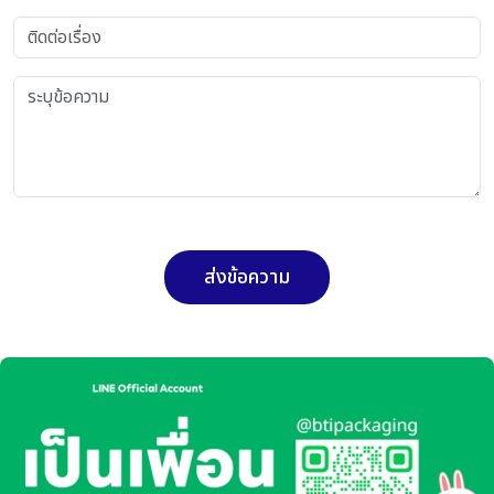
ส่งข้อความ