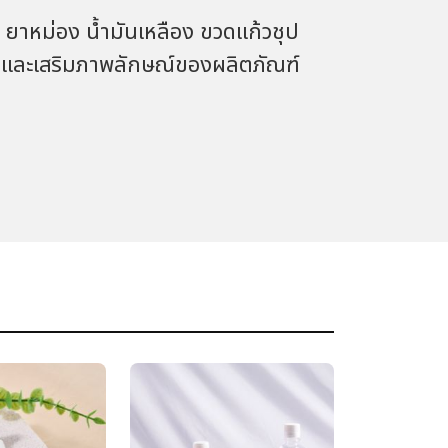
ยาหม่อง น้ำมันเหลือง ขวดแก้วชุป
าและเสริมภาพลักษณ์ของผลิตภัณฑ์