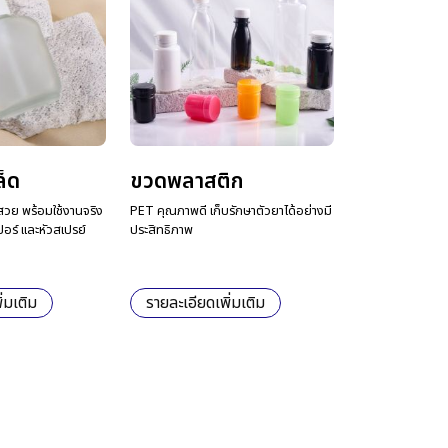
ล็ด
ขวดพลาสติก
วย พร้อมใช้งานจริง
PET คุณภาพดี เก็บรักษาตัวยาได้อย่างมี
ปอร์ และหัวสเปรย์
ประสิทธิภาพ
่มเติม
รายละเอียดเพิ่มเติม