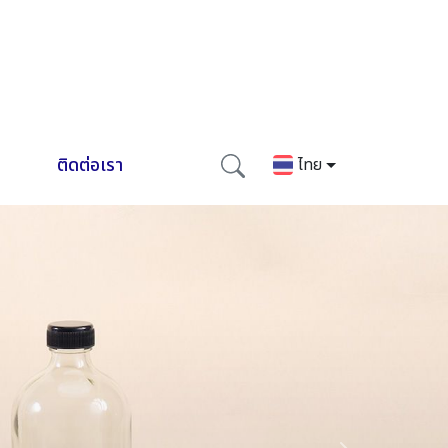
ติดต่อเรา
ไทย