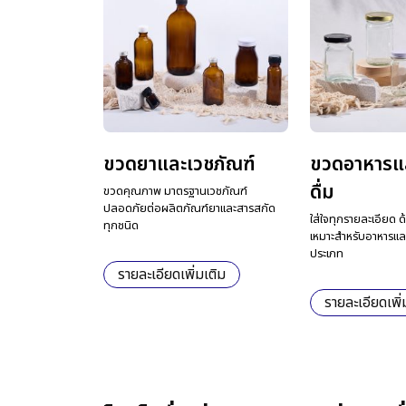
ขวดยาและเวชภัณฑ์
ขวดอาหารแล
ดื่ม
ขวดคุณภาพ มาตรฐานเวชภัณฑ์
ปลอดภัยต่อผลิตภัณฑ์ยาและสารสกัด
ใส่ใจทุกรายละเอียด 
ทุกชนิด
เหมาะสำหรับอาหารและเ
ประเภท
รายละเอียดเพิ่มเติม
รายละเอียดเพิ่