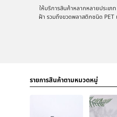
ให้บริการสินค้าหลากหลายประเภท 
ฝ้า รวมถึงขวดพลาสติกชนิด PET 
รายการสินค้าตามหมวดหมู่