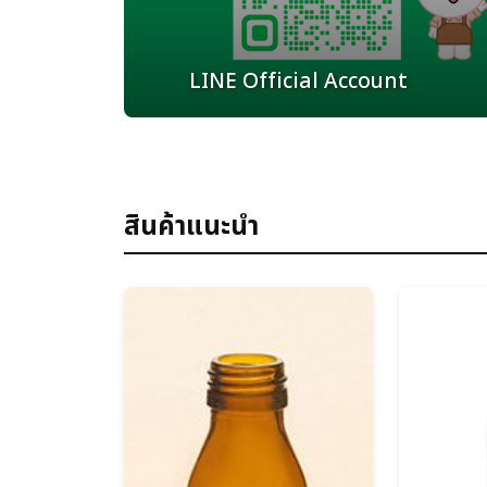
LINE Official Account
สินค้าแนะนำ