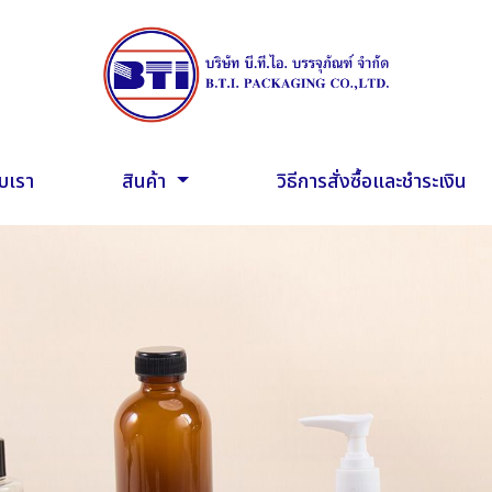
ับเรา
สินค้า
วิธีการสั่งซื้อและชำระเงิน