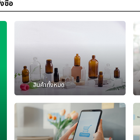
งซื้อ
สินค้าทั้งหมด