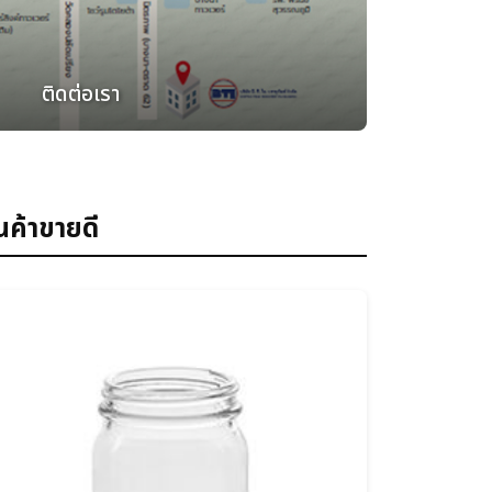
ติดต่อเรา
นค้าขายดี