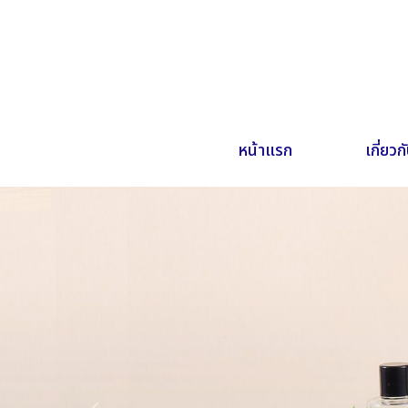
หน้าแรก
เกี่ยวก