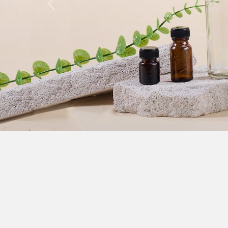
Previous